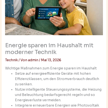
Energie sparen im Haushalt mit
moderner Technik
Technik
/ Von
admin
/
Mai 13, 2026
Wichtige Maßnahmen zum Energie sparen im Haushalt
Setze auf energieeffiziente Geräte mit hohen
Effizienzklassen, um den Stromverbrauch deutlich
zu senken.
Nutze intelligente Steuerungssysteme, die Heizung
und Beleuchtung bedarfsgerecht regeln und so
Energieverluste vermeiden.
Integriere erneuerbare Energien wie Photovoltaik