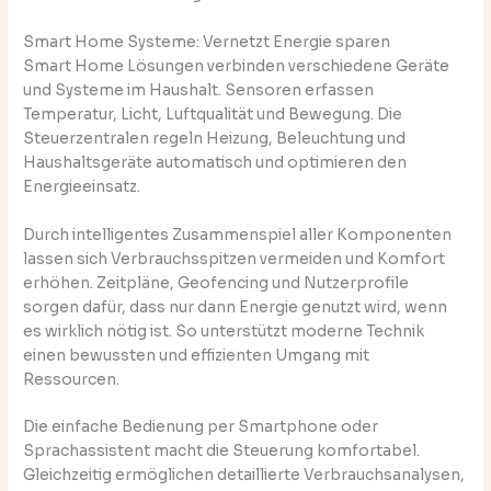
Smart Home Systeme: Vernetzt Energie sparen
Smart Home Lösungen verbinden verschiedene Geräte
und Systeme im Haushalt. Sensoren erfassen
Temperatur, Licht, Luftqualität und Bewegung. Die
Steuerzentralen regeln Heizung, Beleuchtung und
Haushaltsgeräte automatisch und optimieren den
Energieeinsatz.
Durch intelligentes Zusammenspiel aller Komponenten
lassen sich Verbrauchsspitzen vermeiden und Komfort
erhöhen. Zeitpläne, Geofencing und Nutzerprofile
sorgen dafür, dass nur dann Energie genutzt wird, wenn
es wirklich nötig ist. So unterstützt moderne Technik
einen bewussten und effizienten Umgang mit
Ressourcen.
Die einfache Bedienung per Smartphone oder
Sprachassistent macht die Steuerung komfortabel.
Gleichzeitig ermöglichen detaillierte Verbrauchsanalysen,