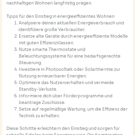
nachhaltigen Wohnen langfristig prägen.
Tipps für den Einstieg in energieeffizientes Wohnen
Analysiere deinen aktuellen Energieverbrauch und
identifiziere große Verbraucher.
Ersetze alte Geräte durch energieeffiziente Modelle
mit guten Effizienzklassen.
Nutze smarte Thermostate und
Beleuchtungssysteme für eine bedarfsgerechte
Steuerung.
Investiere in Photovoltaik oder Solarthermie zur
Nutzung erneuerbarer Energien.
Optimiere das Nutzerverhalten und vermeide
Standby-Verluste.
Informiere dich über Förderprogramme und
beantrage Zuschüsse.
Setze auf regelmäßige Wartung, um die Effizienz der
Technik zu erhalten.
Diese Schritte erleichtern den Einstieg und sorgen für