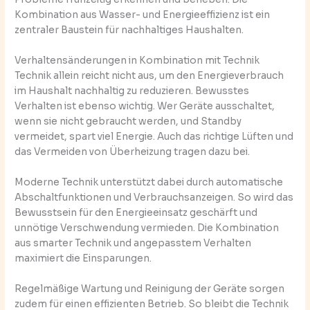
Kombination aus Wasser- und Energieeffizienz ist ein
zentraler Baustein für nachhaltiges Haushalten.
Verhaltensänderungen in Kombination mit Technik
Technik allein reicht nicht aus, um den Energieverbrauch
im Haushalt nachhaltig zu reduzieren. Bewusstes
Verhalten ist ebenso wichtig. Wer Geräte ausschaltet,
wenn sie nicht gebraucht werden, und Standby
vermeidet, spart viel Energie. Auch das richtige Lüften und
das Vermeiden von Überheizung tragen dazu bei.
Moderne Technik unterstützt dabei durch automatische
Abschaltfunktionen und Verbrauchsanzeigen. So wird das
Bewusstsein für den Energieeinsatz geschärft und
unnötige Verschwendung vermieden. Die Kombination
aus smarter Technik und angepasstem Verhalten
maximiert die Einsparungen.
Regelmäßige Wartung und Reinigung der Geräte sorgen
zudem für einen effizienten Betrieb. So bleibt die Technik