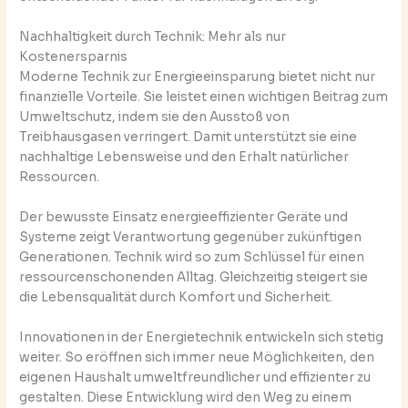
Nachhaltigkeit durch Technik: Mehr als nur
Kostenersparnis
Moderne Technik zur Energieeinsparung bietet nicht nur
finanzielle Vorteile. Sie leistet einen wichtigen Beitrag zum
Umweltschutz, indem sie den Ausstoß von
Treibhausgasen verringert. Damit unterstützt sie eine
nachhaltige Lebensweise und den Erhalt natürlicher
Ressourcen.
Der bewusste Einsatz energieeffizienter Geräte und
Systeme zeigt Verantwortung gegenüber zukünftigen
Generationen. Technik wird so zum Schlüssel für einen
ressourcenschonenden Alltag. Gleichzeitig steigert sie
die Lebensqualität durch Komfort und Sicherheit.
Innovationen in der Energietechnik entwickeln sich stetig
weiter. So eröffnen sich immer neue Möglichkeiten, den
eigenen Haushalt umweltfreundlicher und effizienter zu
gestalten. Diese Entwicklung wird den Weg zu einem