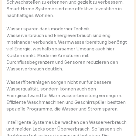
Schwachstellen zu erkennen und gezielt zu verbessern.
Smart Home Systeme sind eine effektive Investition in
nachhaltiges Wohnen.
Wasser sparen dank moderner Technik
Wasserverbrauch und Energieverbrauch sind eng
miteinander verbunden. Warmwasserbereitung benötigt
viel Energie, weshalb sparsamer Umgang auch hier
Kosten senkt. Moderne Armaturen mit
Durchflussbegrenzern und Sensoren reduzieren den
Wasserverbrauch deutlich.
Wasserfilteranlagen sorgen nicht nur für bessere
Wasserqualität, sondern können auch den
Energieaufwand für Warmwasserbereitung verringern.
Effiziente Waschmaschinen und Geschirrspüler besitzen
spezielle Programme, die Wasser und Strom sparen.
Intelligente Systeme überwachen den Wasserverbrauch
und melden Lecks oder Überverbrauch. So lassen sich
Probleme frühzeitig erkennen und beheben. Die