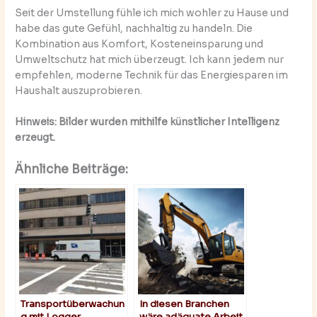
Seit der Umstellung fühle ich mich wohler zu Hause und
habe das gute Gefühl, nachhaltig zu handeln. Die
Kombination aus Komfort, Kosteneinsparung und
Umweltschutz hat mich überzeugt. Ich kann jedem nur
empfehlen, moderne Technik für das Energiesparen im
Haushalt auszuprobieren.
Hinweis: Bilder wurden mithilfe künstlicher Intelligenz
erzeugt.
Ähnliche Beiträge:
Transportüberwachun
In diesen Branchen
g mit Logger
wäre adäquate Arbeit