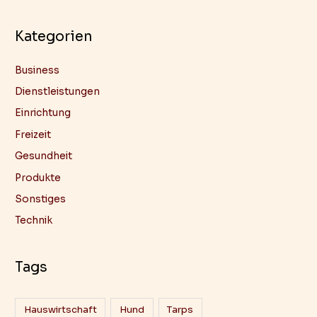
h
Kategorien
:
Business
Dienstleistungen
Einrichtung
Freizeit
Gesundheit
Produkte
Sonstiges
Technik
Tags
Hauswirtschaft
Hund
Tarps