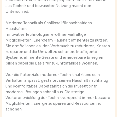
schnelle Erfolge beim Energiesparen. Die Kombination
aus Technik und bewusster Nutzung macht den
Unterschied.
Moderne Technik als Schlüssel für nachhaltiges
Haushalten
Innovative Technologien eröffnen vielfältige
Möglichkeiten, Energie im Haushalt effizienter zu nutzen.
Sie ermöglichen es, den Verbrauch zu reduzieren, Kosten
zu sparen und die Umwelt zu schonen. Intelligente
Systeme, effiziente Geräte und erneuerbare Energien
bilden dabei die Basis für zukunftsfähiges Wohnen.
Wer die Potenziale moderner Technik nutzt und sein
Verhalten anpasst, gestaltet seinen Haushalt nachhaltig
und komfortabel. Dabei zahlt sich die Investition in
moderne Lösungen schnell aus. Die stetige
Weiterentwicklung der Technik verspricht immer bessere
Möglichkeiten, Energie zu sparen und Ressourcen zu
schonen.