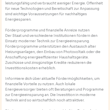
leistungsfähig und verbraucht weniger Energie. Offenheit
für neue Technologien und Bereitschaft zur Anpassung
sind wichtige Voraussetzungen für nachhaltiges
Energiesparen.
Förderprogramme und finanzielle Anreize nutzen
Der Staat und verschiedene Institutionen fördern den
Einsatz moderner Technik zur Energieeinsparung.
Förderprogramme unterstützen den Austausch alter
Heizungsanlagen, den Einbau von Photovoltaik oder die
Anschaffung energieeffizienter Haushaltsgeräte.
Zuschüsse und zinsgünstige Kredite reduzieren die
Investitionskosten erheblich.
Informiere dich über aktuelle Fördermöglichkeiten, um
finanzielle Vorteile zu nutzen. Auch lokale
Energieversorger bieten oft Beratungen und Programme
zur Energieeinsparung an. Die Investition in moderne
Technik wird so wirtschaftlich noch attraktiver.