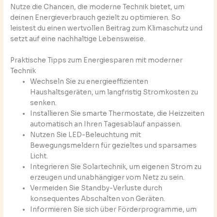
Nutze die Chancen, die moderne Technik bietet, um
deinen Energieverbrauch gezielt zu optimieren. So
leistest du einen wertvollen Beitrag zum Klimaschutz und
setzt auf eine nachhaltige Lebensweise.
Praktische Tipps zum Energiesparen mit moderner
Technik
Wechseln Sie zu energieeffizienten
Haushaltsgeräten, um langfristig Stromkosten zu
senken.
Installieren Sie smarte Thermostate, die Heizzeiten
automatisch an Ihren Tagesablauf anpassen.
Nutzen Sie LED-Beleuchtung mit
Bewegungsmeldern für gezieltes und sparsames
Licht.
Integrieren Sie Solartechnik, um eigenen Strom zu
erzeugen und unabhängiger vom Netz zu sein.
Vermeiden Sie Standby-Verluste durch
konsequentes Abschalten von Geräten.
Informieren Sie sich über Förderprogramme, um