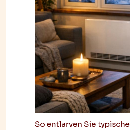
So entlarven Sie typische