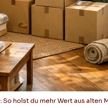
: So holst du mehr Wert aus alten 