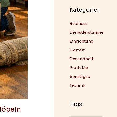
Kategorien
Business
Dienstleistungen
Einrichtung
Freizeit
Gesundheit
Produkte
Sonstiges
Technik
Tags
Möbeln