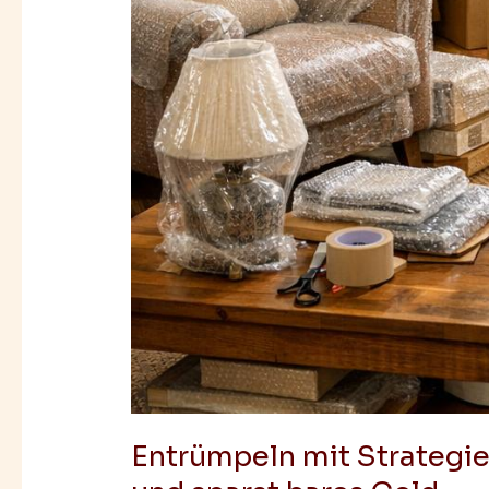
Entrümpeln mit Strategie