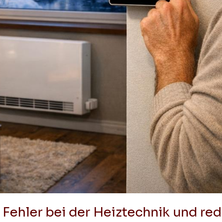
 Fehler bei der Heiztechnik und re