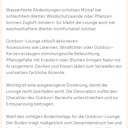
Wasserfeste Abdeckungen schützen Möbel bei
schlechtem Wetter. Windschutzwände oder Pflanzen
können Zugluft mindern. So bleibt die Lounge auch bei
wechselhaftem Wetter komfortabel nutzbar.
Outdoor-Lounge stilvoll dekorieren
Accessoires wie Laternen, Windlichter oder Outdoor-
Kerzen erzeugen stimmungsvolle Beleuchtung.
Pflanzgefäße mit Kräutern oder Blumen bringen Natur ins
Arrangement. Decken und Kissen laden zum Verweilen ein
und setzen farbliche Akzente.
Wichtig ist eine ausgewogene Dosierung, damit die
Lounge nicht überladen wirkt. Die Dekoration sollte den
Charakter des Outdoor-Bereichs unterstreichen und zur
Entspannung beitragen.
Wahl des richtigen Bodenbelags für die Outdoor-Lounge
Der Boden trägt maßgeblich zum Gesamteindruck bei und