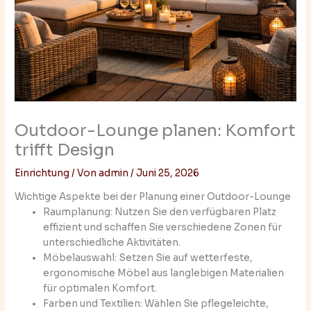
Outdoor-Lounge planen: Komfort
trifft Design
Einrichtung
/ Von
admin
/
Juni 25, 2026
Wichtige Aspekte bei der Planung einer Outdoor-Lounge
Raumplanung: Nutzen Sie den verfügbaren Platz
effizient und schaffen Sie verschiedene Zonen für
unterschiedliche Aktivitäten.
Möbelauswahl: Setzen Sie auf wetterfeste,
ergonomische Möbel aus langlebigen Materialien
für optimalen Komfort.
Farben und Textilien: Wählen Sie pflegeleichte,