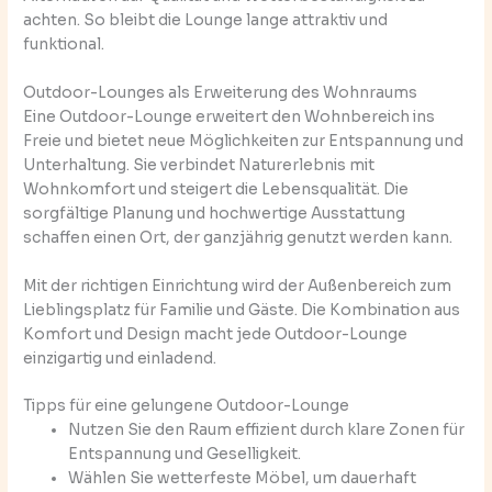
achten. So bleibt die Lounge lange attraktiv und
funktional.
Outdoor-Lounges als Erweiterung des Wohnraums
Eine Outdoor-Lounge erweitert den Wohnbereich ins
Freie und bietet neue Möglichkeiten zur Entspannung und
Unterhaltung. Sie verbindet Naturerlebnis mit
Wohnkomfort und steigert die Lebensqualität. Die
sorgfältige Planung und hochwertige Ausstattung
schaffen einen Ort, der ganzjährig genutzt werden kann.
Mit der richtigen Einrichtung wird der Außenbereich zum
Lieblingsplatz für Familie und Gäste. Die Kombination aus
Komfort und Design macht jede Outdoor-Lounge
einzigartig und einladend.
Tipps für eine gelungene Outdoor-Lounge
Nutzen Sie den Raum effizient durch klare Zonen für
Entspannung und Geselligkeit.
Wählen Sie wetterfeste Möbel, um dauerhaft