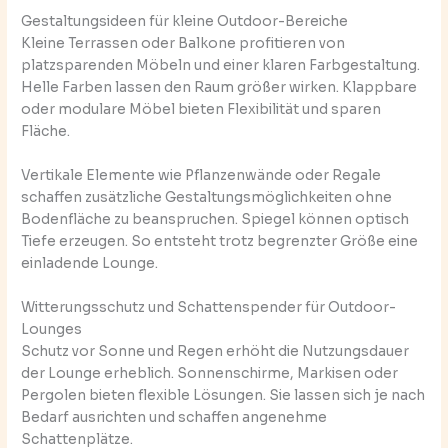
Gestaltungsideen für kleine Outdoor-Bereiche
Kleine Terrassen oder Balkone profitieren von
platzsparenden Möbeln und einer klaren Farbgestaltung.
Helle Farben lassen den Raum größer wirken. Klappbare
oder modulare Möbel bieten Flexibilität und sparen
Fläche.
Vertikale Elemente wie Pflanzenwände oder Regale
schaffen zusätzliche Gestaltungsmöglichkeiten ohne
Bodenfläche zu beanspruchen. Spiegel können optisch
Tiefe erzeugen. So entsteht trotz begrenzter Größe eine
einladende Lounge.
Witterungsschutz und Schattenspender für Outdoor-
Lounges
Schutz vor Sonne und Regen erhöht die Nutzungsdauer
der Lounge erheblich. Sonnenschirme, Markisen oder
Pergolen bieten flexible Lösungen. Sie lassen sich je nach
Bedarf ausrichten und schaffen angenehme
Schattenplätze.