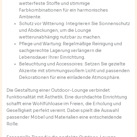
wetterfeste Stoffe und stimmige
Farbkombinationen für ein harmonisches
Ambiente.
Schutz vor Witterung: Integrieren Sie Sonnenschutz
und Abdeckungen, um die Lounge
wetterunabhängig nutzbar zu machen.
Pflege und Wartung: Regelmäßige Reinigung und
sachgerechte Lagerung verlängern die
Lebensdauer Ihrer Einrichtung.
Beleuchtung und Accessoires: Setzen Sie gezielte
Akzente mit stimmungsvollem Licht und passenden
Dekorationen für eine einladende Atmosphäre.
Die Gestaltung einer Outdoor-Lounge verbindet
Funktionalität mit Ästhetik. Eine durchdachte Einrichtung
schafft eine Wohlfühloase im Freien, die Erholung und
Geselligkeit perfekt vereint. Dabei spielt die Auswahl
passender Möbel und Materialien eine entscheidende
Rolle.